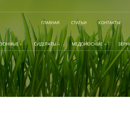
ГЛАВНАЯ
СТАТЬИ
КОНТАКТЫ
АЗОННЫЕ
СИДЕРАТЫ
МЕДОНОСНЫЕ
ЗЕРН