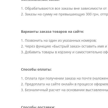
Обрабатываются все заказы вне зависимости от к
Заказы на сумму не превышающую 300 грн, отпр
Варианты заказа товаров на сайте:
Позвонить на один из указанных номеров;
Через функцию «Быстрый заказ» оставить имя и
Добавить товары в корзину и самостоятельно оф
Способы оплаты:
Оплата при получении заказа на почте (наложен
Предоплата на сайте онлайн в процессе оформле
Безналичный расчет на основании выставленны
Способы доставки: