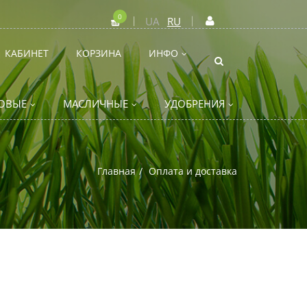
0
UA
RU
КАБИНЕТ
КОРЗИНА
ИНФО
ОВЫЕ
МАСЛИЧНЫЕ
УДОБРЕНИЯ
Главная
Оплата и доставка