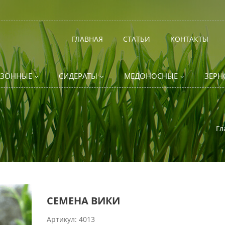
ГЛАВНАЯ
СТАТЬИ
КОНТАКТЫ
АЗОННЫЕ
СИДЕРАТЫ
МЕДОНОСНЫЕ
ЗЕРН
Гл
СЕМЕНА ВИКИ
Артикул:
4013