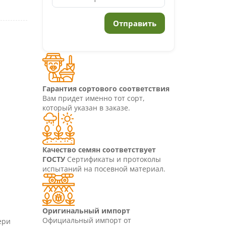
Гарантия сортового соответствия
Вам придет именно тот сорт,
который указан в заказе.
Качество семян соответствует
ГОСТУ
Сертификаты и протоколы
испытаний на посевной материал.
Оригинальный импорт
Официальный импорт от
ери