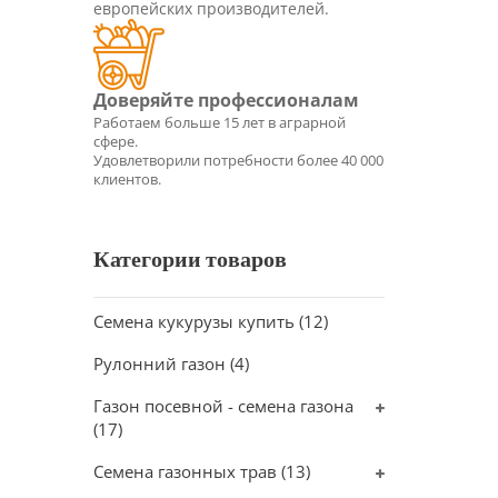
европейских производителей.
Категории товаров
Семена кукурузы купить
(12)
Рулонний газон
(4)
Газон посевной - семена газона
(17)
Семена газонных трав
(13)