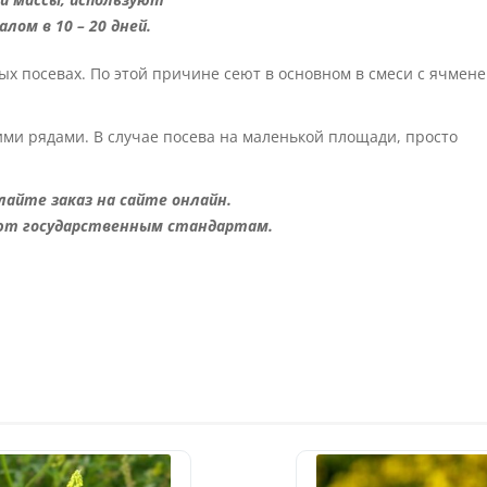
лом в 10 – 20 дней.
х посевах. По этой причине сеют в основном в смеси с ячмене
ми рядами. В случае посева на маленькой площади, просто
лайте заказ на сайте онлайн.
ют государственным стандартам.