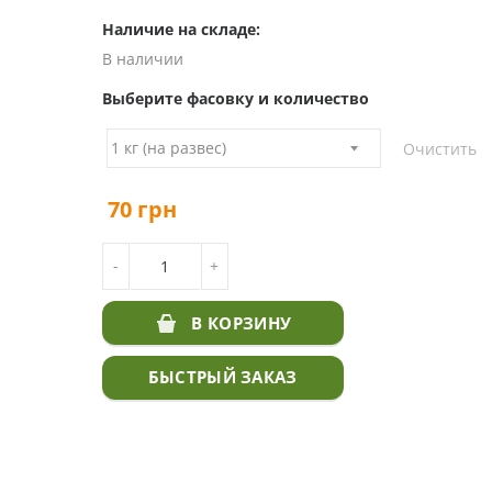
Наличие на складе:
В наличии
Выберите фасовку и количество
Очистить
70
грн
КОЛИЧЕСТВО ТОВАРА СЕМЕНА ВИКИ
-
+
В КОРЗИНУ
БЫСТРЫЙ ЗАКАЗ