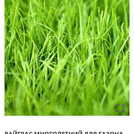
РАЙГРАС МНОГОЛЕТНИЙ ДЛЯ ГАЗОНА