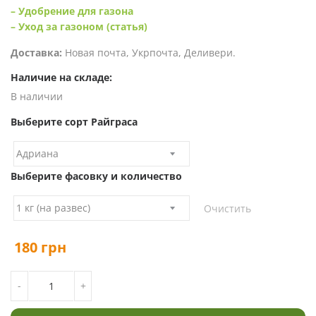
– Удобрение для газона
– Уход за газоном (статья)
Доставка:
Новая почта, Укрпочта, Деливери.
Наличие на складе:
В наличии
Выберите сорт Райграса
Выберите фасовку и количество
Очистить
180
грн
КОЛИЧЕСТВО ТОВАРА РАЙГРАС МНОГОЛЕТНИЙ ДЛЯ
-
+
ГАЗОНА