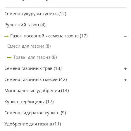
Семена кукурузы купить
(12)
Рулонний газон
(4)
Газон посевной - семена газона
(17)
Смеси для газона
(8)
Травы для газона
(8)
Семена газонных трав
(13)
Семена газонных смесей
(42)
Минеральные удобрения
(14)
Купить гербициды
(17)
Семена сидератов купить
(9)
Удобрение для газона
(11)