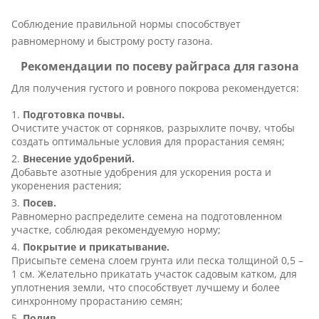
Соблюдение правильной нормы способствует
равномерному и быстрому росту газона.
Рекомендации по посеву райграса для газона
Для получения густого и ровного покрова рекомендуется:
Подготовка почвы.
Очистите участок от сорняков, разрыхлите почву, чтобы
создать оптимальные условия для прорастания семян;
Внесение удобрений.
Добавьте азотные удобрения для ускорения роста и
укоренения растения;
Посев.
Равномерно распределите семена на подготовленном
участке, соблюдая рекомендуемую норму;
Покрытие и прикатывание.
Присыпьте семена слоем грунта или песка толщиной 0,5 –
1 см. Желательно прикатать участок садовым катком, для
уплотнения земли, что способствует лучшему и более
синхронному прорастанию семян;
Полив.