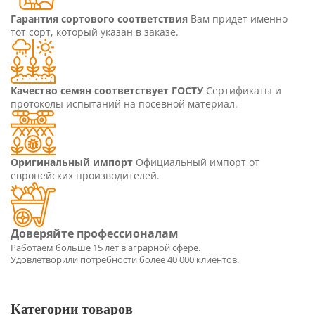
Гарантия сортового соответствия
Вам придет именно
тот сорт, который указан в заказе.
Качество семян соответствует ГОСТУ
Сертификаты и
протоколы испытаний на посевной материал.
Оригинальный импорт
Официальный импорт от
европейских производителей.
Категории товаров