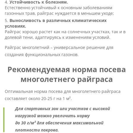
Устойчивость к болезням.
Естественно устойчивый к основным заболеваниям
газонных трав, райграс нуждается в меньшем уходе;
Выносливость в различных климатических
условиях.
Райграс хорошо растет как на солнечных участках, так и в
долевой тени, адаптируясь к изменениям условий.
Райграс многолетний – универсальное решение для
создания функциональных газонов.
Рекомендуемая норма посева
многолетнего райграса
Оптимальная норма посева для многолетнего райграса
составляет около 20-25 г на 1 м².
Для спортивных зон или участков с высокой
нагрузкой можно увеличить норму
до 30 г/м² для обеспечения максимальной
плотности покрова.