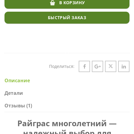
В КОРЗИНУ
БЫСТРЫЙ ЗАКАЗ
Поделиться:
Описание
Детали
Отзывы (1)
Райграс многолетний —
надежный выбор для