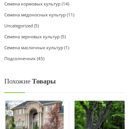
Семена кормовых культур
(14)
Семена медоносных культур
(11)
Uncategorized
(5)
Семена зерновых культур
(5)
Семена масличных культур
(1)
Подсолнечник
(45)
Похожие
Товары