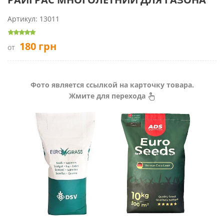
Артикул:
13011
180
грн
от
Фото является ссылкой на карточку товара.
Жмите для перехода