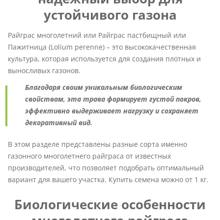
устойчивого газона
Райграс многолетний или Райграс пастбищный или
Пажитница (Lolium perenne) – это высококачественная
культура, которая используется для создания плотных и
выносливых газонов.
Благодаря своим уникальным биологическим
свойствам, эта трава формирует густой покров,
эффективно выдерживает нагрузку и сохраняет
декоративный вид.
В этом разделе представлены разные сорта именно
газонного многолетнего райграса от известных
производителей, что позволяет подобрать оптимальный
вариант для вашего участка. Купить семена можно от 1 кг.
Биологические особенности