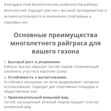
Благодаря этим биологическим особенностям райграс
многолетний подходит для зон с высокой проходимостью и
активно используется в озеленении спортивных и
парковых зон.
Основные преимущества
многолетнего райграса для
вашего газона
Быстрый рост и укоренение.
Райграс быстро образует густой покров, позволяющий
озеленить участок в короткие сроки;
Устойчивость к вытаптыванию.
Устойчив к нагрузкам, он легко выдерживает активное
использование, подходит для спортивных площадок и
общественных зон;
Привлекательный внешний вид.
Густой, насыщенный зеленый покров придает участку
ухоженный вид;