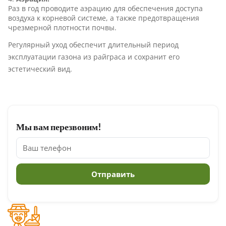
Раз в год проводите аэрацию для обеспечения доступа
воздуха к корневой системе, а также предотвращения
чрезмерной плотности почвы.
Регулярный уход обеспечит длительный период
эксплуатации газона из райграса и сохранит его
эстетический вид.
Мы вам перезвоним!