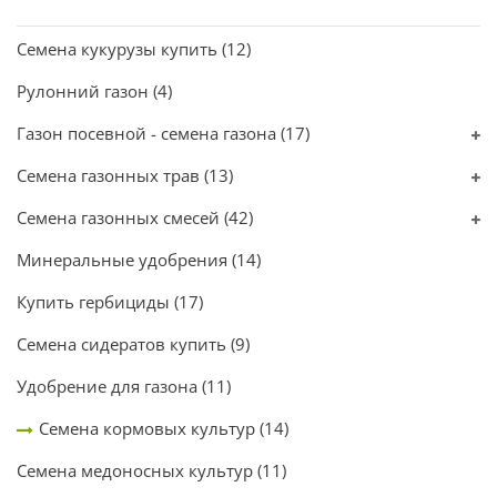
Семена кукурузы купить
(12)
Рулонний газон
(4)
Газон посевной - семена газона
(17)
Семена газонных трав
(13)
Семена газонных смесей
(42)
Минеральные удобрения
(14)
Купить гербициды
(17)
Семена сидератов купить
(9)
Удобрение для газона
(11)
Семена кормовых культур
(14)
Семена медоносных культур
(11)