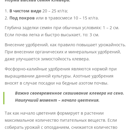
В чистом виде
20 – 25 кг/га;
Под покров
или в травосмеси 10 – 15 кг/га.
Глубина заделки семян при обычных условиях: 1 – 2 см.
Если почва легка и быстро высыхает, то: 3 см.
Внесение удобрений, как правило повышает урожайность.
При внесении органических и минеральных удобрений,
даже улучшается зимостойкость клевера.
Фосфорно-калийные удобрения являются нормой при
выращивании данной культуры. Азотные удобрения
вносят в случае посадки на бедные азотом почвы.
Важно своевременное скашивание клевера на сено.
Наилучший момент – начало цветения.
Так как начало цветения формирует в растении
максимальное количество питательных веществ. Если
собирать урожай с опозданием, снижается количество