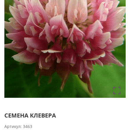
СЕМЕНА КЛЕВЕРА
Артикул:
3463