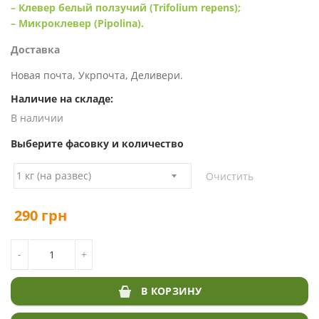
– Клевер белый ползучий (Trifolium repens);
– Микроклевер (Pipolina).
Доставка
Новая почта, Укрпочта, Деливери.
Наличие на складе:
В наличии
Выберите фасовку и количество
Очистить
290
грн
КОЛИЧЕСТВО ТОВАРА СЕМЕНА КЛЕВЕРА
-
+
В КОРЗИНУ