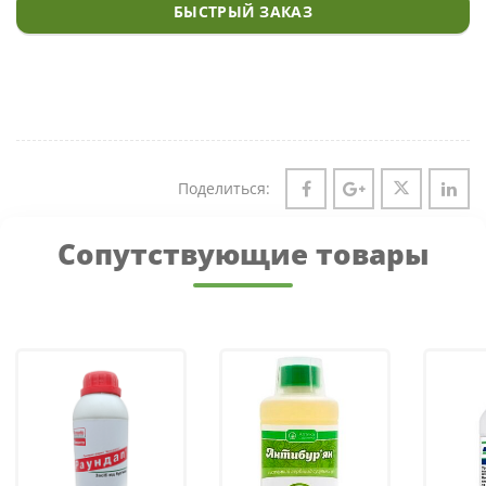
БЫСТРЫЙ ЗАКАЗ
Поделиться:
Сопутствующие товары