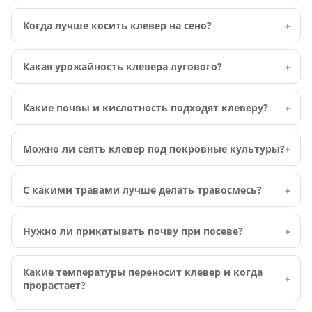
Когда лучше косить клевер на сено?
Какая урожайность клевера лугового?
Какие почвы и кислотность подходят клеверу?
Можно ли сеять клевер под покровные культуры?
С какими травами лучше делать травосмесь?
Нужно ли прикатывать почву при посеве?
Какие температуры переносит клевер и когда
прорастает?