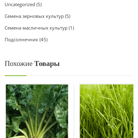
Uncategorized
(5)
Семена зерновых культур
(5)
Семена масличных культур
(1)
Подсолнечник
(45)
Похожие
Товары