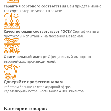
Гарантия сортового соответствия
Вам придет именно
тот сорт, который указан в заказе.
Качество семян соответствует ГОСТУ
Сертификаты и
протоколы испытаний на посевной материал.
Оригинальный импорт
Официальный импорт от
европейских производителей.
Категории товаров