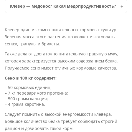
Клевер — медонос? Какая медопродуктивность?
Клевер один из самых питательных кормовых культур.
Зеленая масса этого растения позволяет изготовлять
сенаж, гранулы и брикеты.
Также делают достаточно питательную травяную муку,
которая характеризуется высоким содержанием белка.
Получаемое сено имеет отличные кормовые качества.
Сено в 100 кг содержит:
– 50 кормовых единиц;
– 7 кг переваримого протеина;
– 500 грамм кальция;
– 4 грама каротина.
Следует помнить о высокой энергоемкости клевера.
Большое количество белка требует соблюдать строгий
рацион и дозировать такой корм.