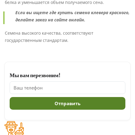
белка и уменьшается объем получаемого сена.
Если вы ищете где купить семена клевера красного,
делайте заказ на сайте онлайн.
Семена высокого качества, соответствуют
государственным стандартам.
Мы вам перезвоним!