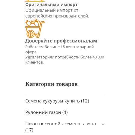
Оригинальный импорт
Официальный импорт от
европейских производителей.
Категории товаров
Семена кукурузы купить
(12)
Рулонний газон
(4)
Газон посевной - семена газона
(17)