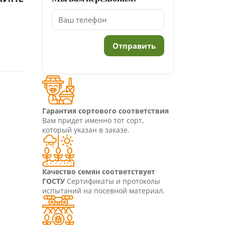
Гарантия сортового соответствия
Вам придет именно тот сорт,
который указан в заказе.
Качество семян соответствует
ГОСТУ
Сертификаты и протоколы
испытаний на посевной материал.