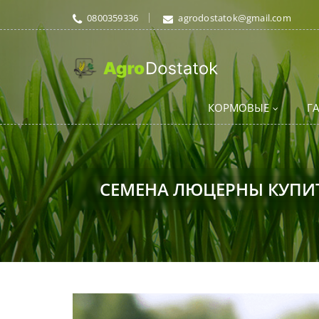
0800359336
agrodostatok@gmail.com
КОРМОВЫЕ
Г
СЕМЕНА ЛЮЦЕРНЫ КУПИТЬ