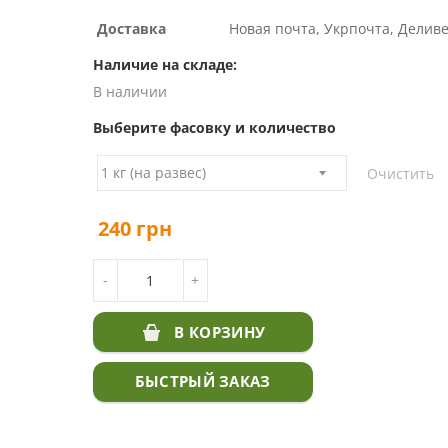
Доставка
Новая почта, Укрпочта, Делив
Наличие на складе:
В наличии
Выберите фасовку и количество
Очистить
240
грн
КОЛИЧЕСТВО ТОВАРА СЕМЕНА ЕЖИ
-
+
В КОРЗИНУ
БЫСТРЫЙ ЗАКАЗ