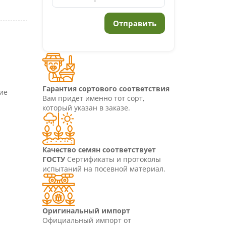
Гарантия сортового соответствия
ние
Вам придет именно тот сорт,
который указан в заказе.
Качество семян соответствует
ГОСТУ
Сертификаты и протоколы
испытаний на посевной материал.
Оригинальный импорт
Официальный импорт от