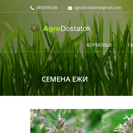
0800359336
agrodostatok@gmail.com
КОРМОВЫЕ
Г
СЕМЕНА ЕЖИ