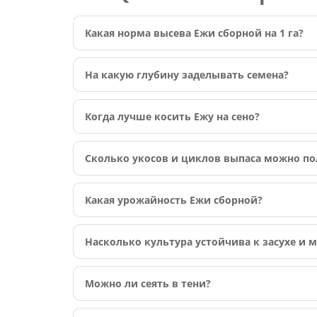
Какая норма высева Ежи сборной на 1 га?
На какую глубину заделывать семена?
Когда лучше косить Ежу на сено?
Сколько укосов и циклов выпаса можно по
Какая урожайность Ежи сборной?
Насколько культура устойчива к засухе и 
Можно ли сеять в тени?