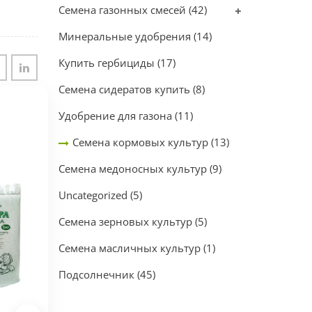
Семена газонных смесей
(42)
Минеральные удобрения
(14)
Купить гербициды
(17)
Семена сидератов купить
(8)
Удобрение для газона
(11)
Семена кормовых культур
(13)
Семена медоносных культур
(9)
Uncategorized
(5)
Семена зерновых культур
(5)
Семена масличных культур
(1)
Подсолнечник
(45)