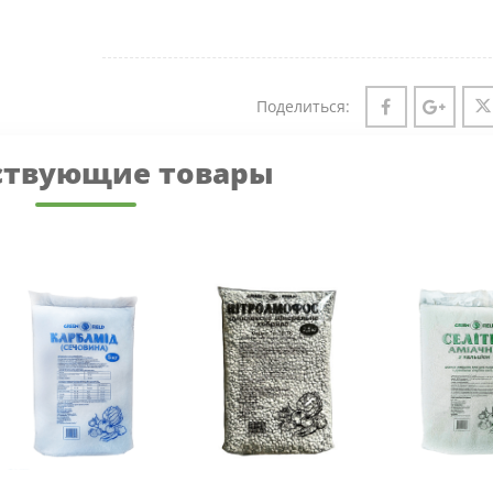
Поделиться:
ствующие товары