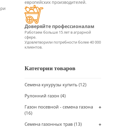
европейских производителей.
ери
Категории товаров
Семена кукурузы купить
(12)
Рулонний газон
(4)
Газон посевной - семена газона
(16)
Семена газонных трав
(13)