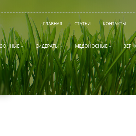
ГЛАВНАЯ
СТАТЬИ
КОНТАКТЫ
АЗОННЫЕ
СИДЕРАТЫ
МЕДОНОСНЫЕ
ЗЕРН