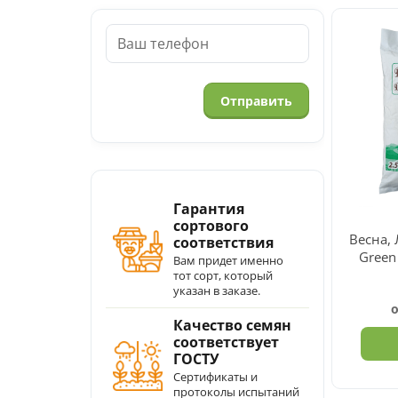
Гарантия
сортового
Весна,
соответствия
Green
Вам придет именно
тот сорт, который
указан в заказе.
Качество семян
соответствует
ГОСТУ
Сертификаты и
протоколы испытаний