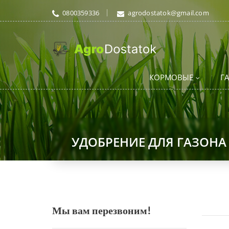
0800359336
agrodostatok@gmail.com
КОРМОВЫЕ
Г
УДОБРЕНИЕ ДЛЯ ГАЗОНА
Мы вам перезвоним!