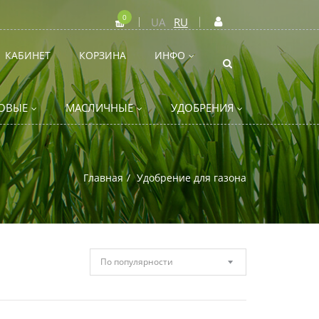
0
UA
RU
КАБИНЕТ
КОРЗИНА
ИНФО
ОВЫЕ
МАСЛИЧНЫЕ
УДОБРЕНИЯ
Главная
Удобрение для газона