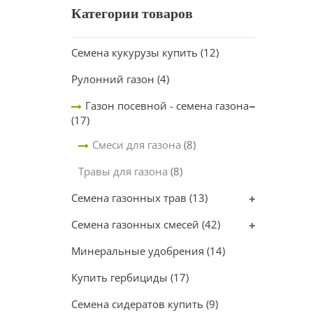
Категории товаров
Семена кукурузы купить
(12)
Рулонний газон
(4)
Газон посевной - семена газона
(17)
Смеси для газона
(8)
Травы для газона
(8)
Семена газонных трав
(13)
Семена газонных смесей
(42)
Минеральные удобрения
(14)
Купить гербициды
(17)
Семена сидератов купить
(9)