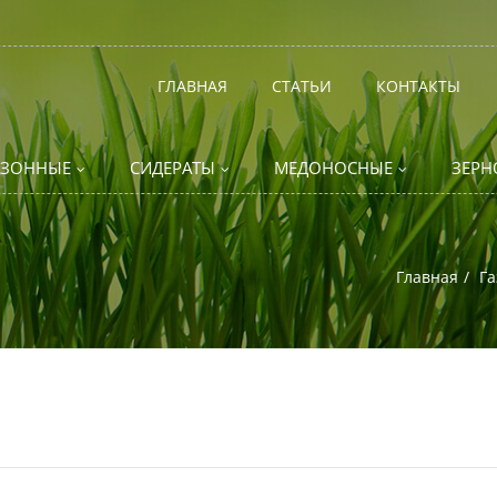
ГЛАВНАЯ
СТАТЬИ
КОНТАКТЫ
АЗОННЫЕ
СИДЕРАТЫ
МЕДОНОСНЫЕ
ЗЕРН
Главная
Га