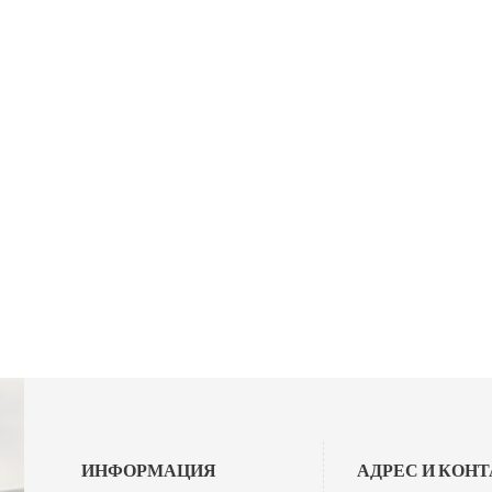
ИНФОРМАЦИЯ
АДРЕС И КОН