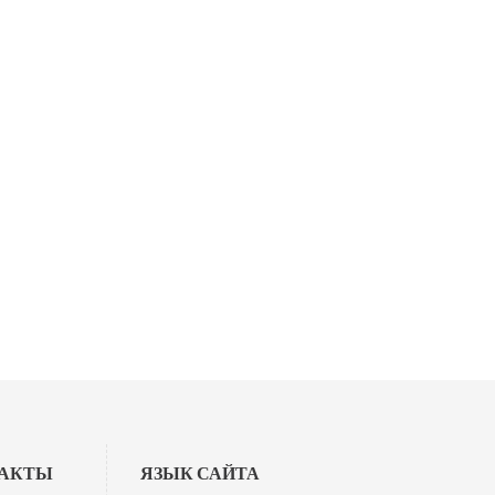
ТАКТЫ
ЯЗЫК САЙТА