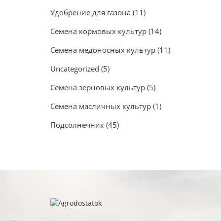
Удобрение для газона
(11)
Семена кормовых культур
(14)
Семена медоносных культур
(11)
Uncategorized
(5)
Семена зерновых культур
(5)
Семена масличных культур
(1)
Подсолнечник
(45)