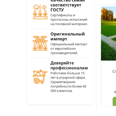
соответствует
ГОСТУ
Сертификаты и
протоколы испытаний
на посевной материал.
Оригинальный
импорт
Официальный импорт
от европейских
производителей.
С