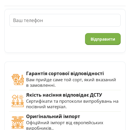
Гарантія сортової відповідності
Вам прийде саме той сорт, який вказаний
в замовленні.
Якість насіння відповідає ДСТУ
Сертифікати та протоколи випробувань на
посівний матеріал.
Оригінальний імпорт
Офіційний імпорт від європейських
виробників..