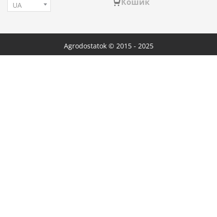
Кошик
Agrodostatok © 2015 - 2025