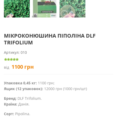
МІКРОКОНЮШИНА ПІПОЛІНА DLF
TRIFOLIUM
Артикул:
010
1100
грн
від
Упаковка 0,45 кг:
1100 грн;
Ящик (12 упаковок):
12000 грн (1000 грн/шт)
Бренд:
DLF Trifolium.
Країна:
Данія.
Сорт:
Pipolina.