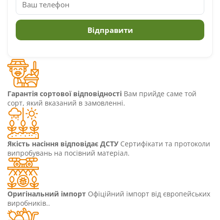
Гарантія сортової відповідності
Вам прийде саме той
сорт, який вказаний в замовленні.
Якість насіння відповідає ДСТУ
Сертифікати та протоколи
випробувань на посівний матеріал.
Оригінальний імпорт
Офіційний імпорт від європейських
виробників..