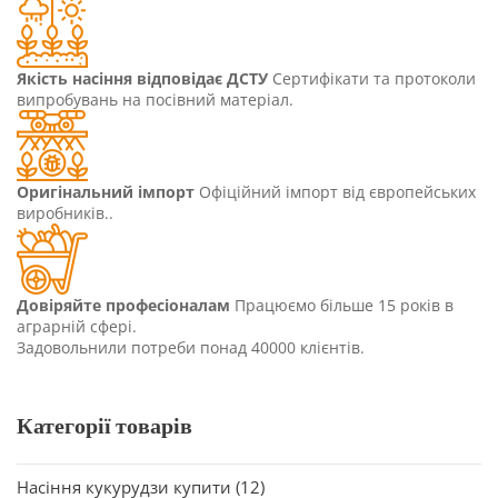
Якість насіння відповідає ДСТУ
Сертифікати та протоколи
випробувань на посівний матеріал.
Оригінальний імпорт
Офіційний імпорт від європейських
виробників..
Довіряйте професіоналам
Працюємо більше 15 років в
аграрній сфері.
Задовольнили потреби понад 40000 клієнтів.
Категорії товарів
Насіння кукурудзи купити
(12)