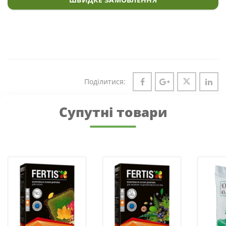
Поділитися:
Супутні товари