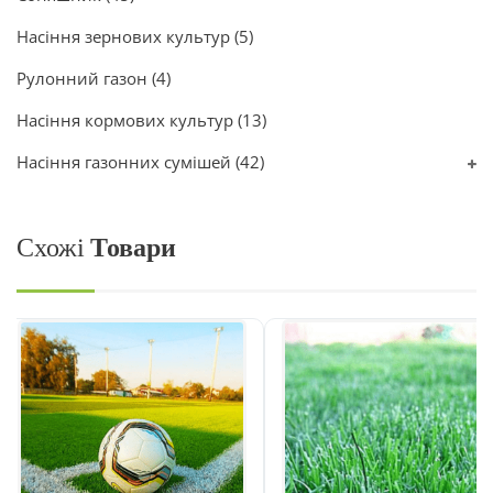
Насіння зернових культур
(5)
Рулонний газон
(4)
Насіння кормових культур
(13)
Насіння газонних сумішей
(42)
Схожі
Товари