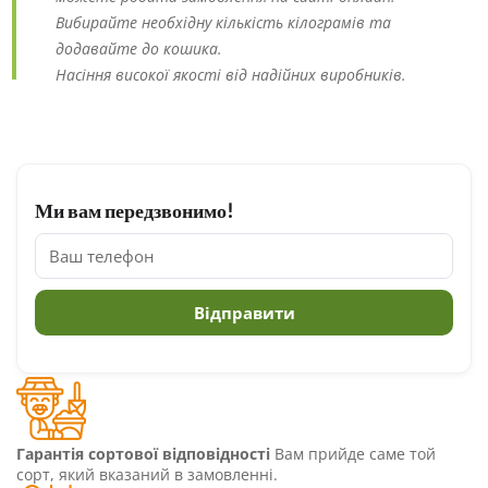
Вибирайте необхідну кількість кілограмів та
додавайте до кошика.
Насіння високої якості від надійних виробників.
Ми вам передзвонимо!
Гарантія сортової відповідності
Вам прийде саме той
сорт, який вказаний в замовленні.