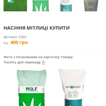
НАСІННЯ МІТЛИЦІ КУПИТИ
Артикул:
5369
400
грн
від
Фото є посиланням на карточку товару.
Тисніть для переходу