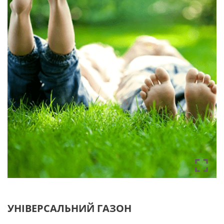
УНІВЕРСАЛЬНИЙ ГАЗОН