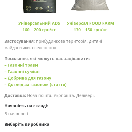
Універсальний ADS
Універсал FOOD FARM
160 – 200 грн/кг
130 – 150 грн/кг
Застосування:
прибудинкова територія, дитячі
майданчики, озеленення.
Посилання, які можуть вас зацікавити:
– Газонні трави
– Газонні суміші
– Добрива для газону
– Догляд за газоном (стаття)
Доставка:
Нова пошта, Укрпошта, Делівері.
Наявність на складі:
В наявності
Виберіть виробника