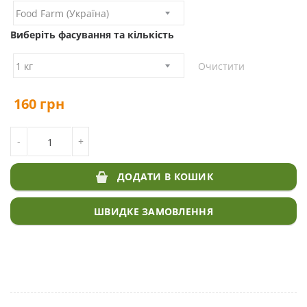
Виберіть фасування та кількість
Очистити
160
грн
КІЛЬКІСТЬ УНІВЕРСАЛЬНИЙ ГАЗОН
-
+
ДОДАТИ В КОШИК
ШВИДКЕ ЗАМОВЛЕННЯ