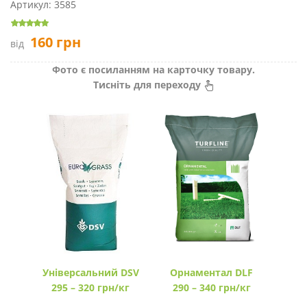
Артикул:
3585
160
грн
від
Фото є посиланням на карточку товару.
Тисніть для переходу
Універсальний DSV
Орнаментал DLF
295 – 320 грн/кг
290 – 340 грн/кг