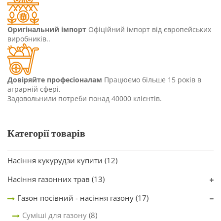
Оригінальний імпорт
Офіційний імпорт від європейських
виробників..
Довіряйте професіоналам
Працюємо більше 15 років в
аграрній сфері.
Задовольнили потреби понад 40000 клієнтів.
Категорії товарів
Насіння кукурудзи купити
(12)
Насіння газонних трав
(13)
Газон посівний - насіння газону
(17)
Суміші для газону
(8)