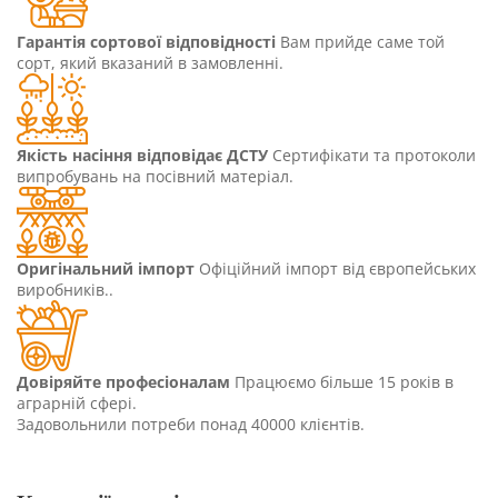
Гарантія сортової відповідності
Вам прийде саме той
сорт, який вказаний в замовленні.
Якість насіння відповідає ДСТУ
Сертифікати та протоколи
випробувань на посівний матеріал.
Оригінальний імпорт
Офіційний імпорт від європейських
виробників..
Довіряйте професіоналам
Працюємо більше 15 років в
аграрній сфері.
Задовольнили потреби понад 40000 клієнтів.