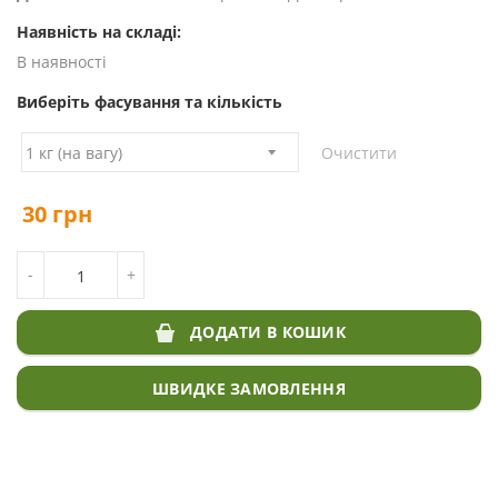
Наявність на складі:
В наявності
Виберіть фасування та кількість
Очистити
30
грн
КІЛЬКІСТЬ НАСІННЯ ВІВСА
-
+
ДОДАТИ В КОШИК
ШВИДКЕ ЗАМОВЛЕННЯ