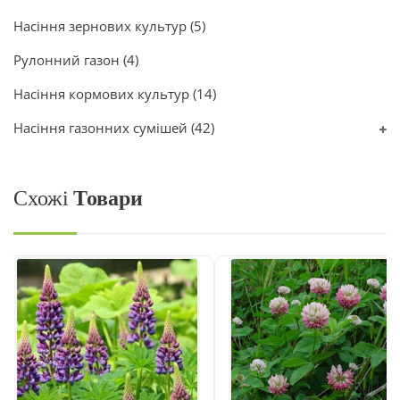
Насіння зернових культур
(5)
Рулонний газон
(4)
Насіння кормових культур
(14)
Насіння газонних сумішей
(42)
Схожі
Товари