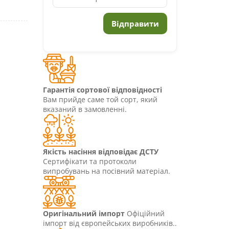
Гарантія сортової відповідності
Вам прийде саме той сорт, який
вказаний в замовленні.
Якість насіння відповідає ДСТУ
Сертифікати та протоколи
випробувань на посівний матеріал.
Оригінальний імпорт
Офіційний
імпорт від європейських виробників..