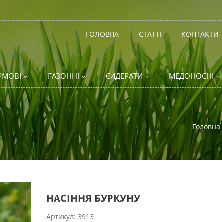
ГОЛОВНА
СТАТТІ
КОНТАКТИ
РМОВІ
ГАЗОННІ
СИДЕРАТИ
МЕДОНОСНІ
Головна
НАСІННЯ БУРКУНУ
Артикул:
3913