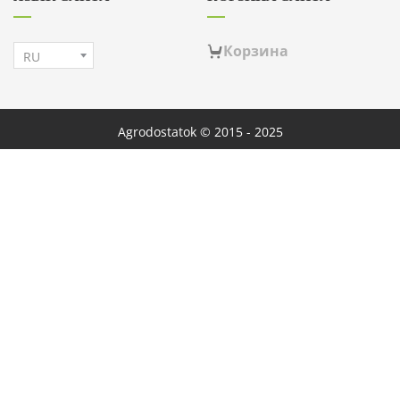
Корзина
Agrodostatok © 2015 - 2025