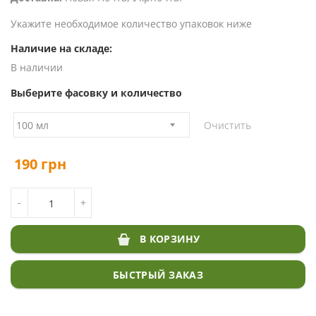
Укажите необходимое количество упаковок ниже
Наличие на складе:
В наличии
Выберите фасовку и количество
Очистить
190
грн
КОЛИЧЕСТВО ТОВАРА ГЕРБИЦИД ДУАЛ ГОЛД
-
+
В КОРЗИНУ
БЫСТРЫЙ ЗАКАЗ