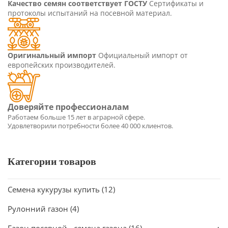
Качество семян соответствует ГОСТУ
Сертификаты и
протоколы испытаний на посевной материал.
Оригинальный импорт
Официальный импорт от
европейских производителей.
Категории товаров
Семена кукурузы купить
(12)
Рулонний газон
(4)