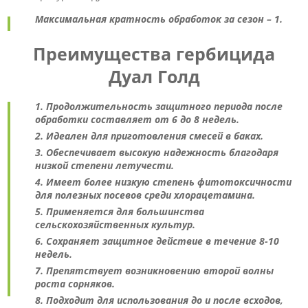
Максимальная кратность обработок за сезон – 1.
Преимущества гербицида
Дуал Голд
Продолжительность защитного периода после
обработки составляет от 6 до 8 недель.
Идеален для приготовления смесей в баках.
Обеспечивает высокую надежность благодаря
низкой степени летучести.
Имеет более низкую степень фитотоксичности
для полезных посевов среди хлорацетамина.
Применяется для большинства
сельскохозяйственных культур.
Сохраняет защитное действие в течение 8-10
недель.
Препятствует возникновению второй волны
роста сорняков.
Подходит для использования до и после всходов,