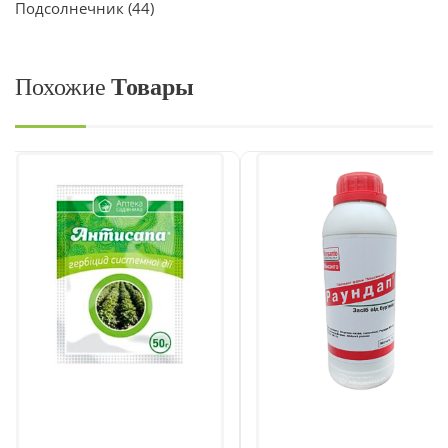
Подсолнечник
(44)
Похожие
Товары