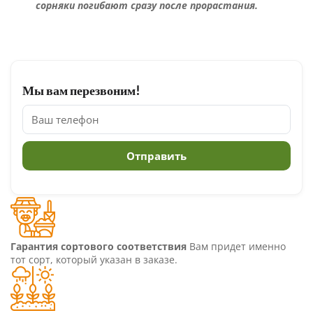
сорняки погибают сразу после прорастания.
Мы вам перезвоним!
Гарантия сортового соответствия
Вам придет именно
тот сорт, который указан в заказе.