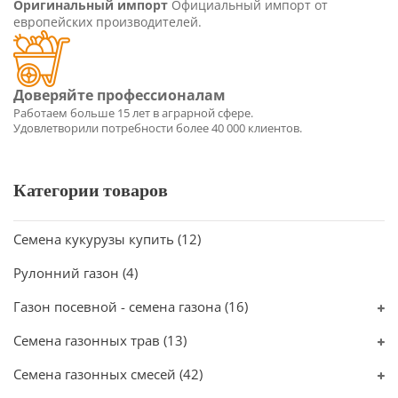
Оригинальный импорт
Официальный импорт от
европейских производителей.
Категории товаров
Семена кукурузы купить
(12)
Рулонний газон
(4)
Газон посевной - семена газона
(16)
Семена газонных трав
(13)
Семена газонных смесей
(42)