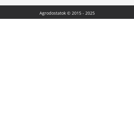
Agrodostatok © 2015 - 2025