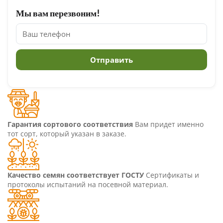
Мы вам перезвоним!
Гарантия сортового соответствия
Вам придет именно
тот сорт, который указан в заказе.
Качество семян соответствует ГОСТУ
Сертификаты и
протоколы испытаний на посевной материал.