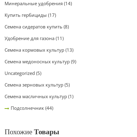
Минеральные удобрения
(14)
Купить гербициды
(17)
Семена сидератов купить
(8)
Удобрение для газона
(11)
Семена кормовых культур
(13)
Семена медоносных культур
(9)
Uncategorized
(5)
Семена зерновых культур
(5)
Семена масличных культур
(1)
Подсолнечник
(44)
Похожие
Товары