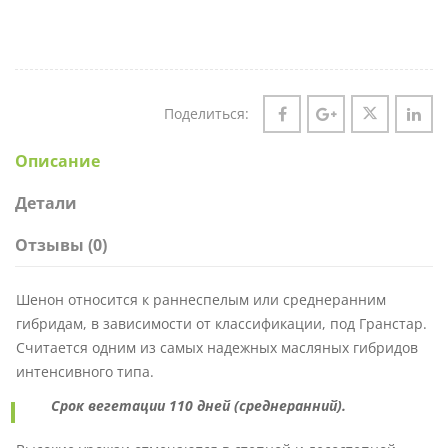
Поделиться:
Описание
Детали
Отзывы (0)
Шенон относится к раннеспелым или среднеранним
гибридам, в зависимости от классификации, под Гранстар.
Считается одним из самых надежных масляных гибридов
интенсивного типа.
Срок вегетации 110 дней (среднеранний).