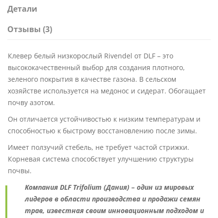
Детали
Отзывы (3)
Клевер белый низкорослый Rivendel от DLF – это
высококачественный выбор для создания плотного,
зеленого покрытия в качестве газона. В сельском
хозяйстве используется на медонос и сидерат. Обогащает
почву азотом.
Он отличается устойчивостью к низким температурам и
способностью к быстрому восстановлению после зимы.
Имеет ползучий стебель, не требует частой стрижки.
Корневая система способствует улучшению структуры
почвы.
Компания DLF Trifolium (Дания) – один из мировых
лидеров в области производства и продажи семян
трав, известная своим инновационным подходом и