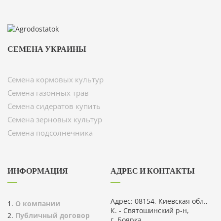
СЕМЕНА УКРАИНЫ
Семена кормовых культур
Семена газонных трав
Семена сидератов купить
Семена зерновых культур
Семена подсолнечника
ИНФОРМАЦИЯ
АДРЕС И КОНТАКТЫ
Адрес: 08154, Киевская обл.,
О компании
К. - Святошинский р-н,
Публичный договор
г. Боярка,