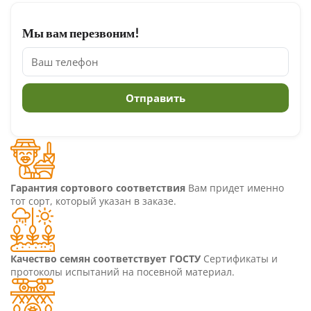
Мы вам перезвоним!
Гарантия сортового соответствия
Вам придет именно
тот сорт, который указан в заказе.
Качество семян соответствует ГОСТУ
Сертификаты и
протоколы испытаний на посевной материал.