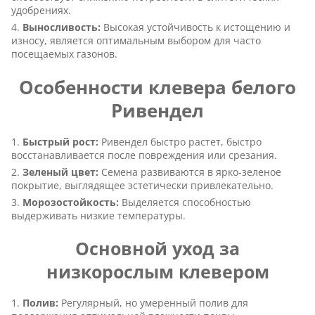
удобрениях.
Выносливость:
Высокая устойчивость к истощению и
износу, является оптимальным выбором для часто
посещаемых газонов.
Особенности клевера белого
Ривендел
Быстрый рост:
Ривендел быстро растет, быстро
восстанавливается после повреждения или срезания.
Зеленый цвет:
Семена развиваются в ярко-зеленое
покрытие, выглядящее эстетически привлекательно.
Морозостойкость:
Выделяется способностью
выдерживать низкие температуры.
Основной уход за
низкорослым клевером
Полив:
Регулярный, но умеренный полив для