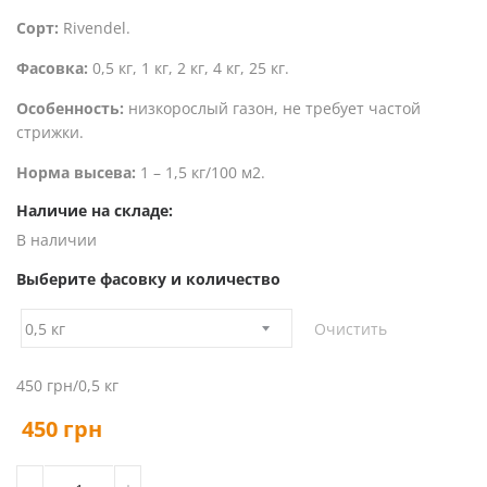
Сорт:
Rivendel.
Фасовка:
0,5 кг, 1 кг, 2 кг, 4 кг, 25 кг.
Особенность:
низкорослый газон, не требует частой
стрижки.
Норма высева:
1 – 1,5 кг/100 м2.
Наличие на складе:
В наличии
Выберите фасовку и количество
Очистить
450 грн/0,5 кг
450
грн
КОЛИЧЕСТВО ТОВАРА КЛЕВЕР БЕЛЫЙ НИЗКОРОСЛЫЙ