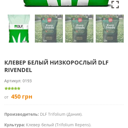
КЛЕВЕР БЕЛЫЙ НИЗКОРОСЛЫЙ DLF
RIVENDEL
Артикул:
0193
450
грн
от
Производитель:
DLF Trifolium (Дания).
Культура:
Клевер белый (Trifolium Repens).