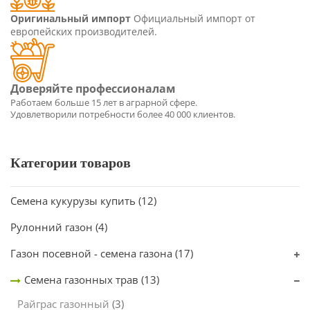
Оригинальный импорт
Официальный импорт от
европейских производителей.
Категории товаров
Семена кукурузы купить
(12)
Рулонний газон
(4)
Газон посевной - семена газона
(17)
Семена газонных трав
(13)
Райграс газонный
(3)