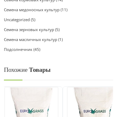
Семена медоносных культур
(11)
Uncategorized
(5)
Семена зерновых культур
(5)
Семена масличных культур
(1)
Подсолнечник
(45)
Похожие
Товары