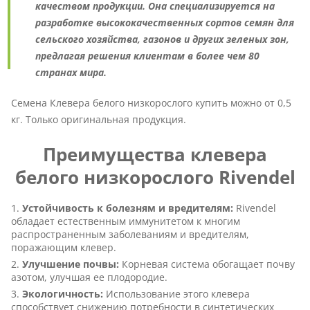
качеством продукции. Она специализируется на
разработке высококачественных сортов семян для
сельского хозяйства, газонов и других зеленых зон,
предлагая решения клиентам в более чем 80
странах мира.
Семена Клевера белого низкорослого купить можно от 0,5
кг. Только оригинальная продукция.
Преимущества клевера
белого низкорослого Rivendel
Устойчивость к болезням и вредителям:
Rivendel
обладает естественным иммунитетом к многим
распространенным заболеваниям и вредителям,
поражающим клевер.
Улучшение почвы:
Корневая система обогащает почву
азотом, улучшая ее плодородие.
Экологичность:
Использование этого клевера
способствует снижению потребности в синтетических