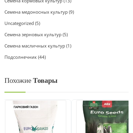
Семена кормовых культур
(13)
Семена медоносных культур
(9)
Uncategorized
(5)
Семена зерновых культур
(5)
Семена масличных культур
(1)
Подсолнечник
(44)
Похожие
Товары