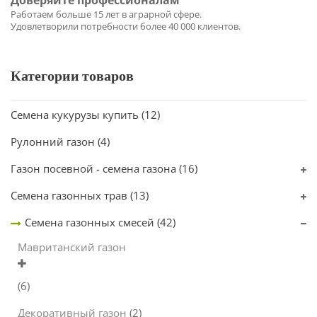
Категории товаров
Семена кукурузы купить
(12)
Рулонний газон
(4)
Газон посевной - семена газона
(16)
Семена газонных трав
(13)
Семена газонных смесей
(42)
Мавританский газон
(6)
Декоративный газон
(2)