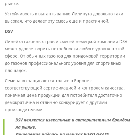
рынке.
Устойчивость к вытаптыванию Лилипута довольно таки
высокая, что делает эту смесь еще и практичной.
DSV
Линейка газонных трав и смесей немецкой компании DSV
может удовлетворить потребности любого уровня в этой
сфере. От обычных газонов для придомовой территории
до газонов профессионального уровня для спортивных
площадок.
Семена выращиваются только в Европе с
соответствующей сертификацией и контролем качества.
Конечная цена продукции для потребителя достаточно
демократична и отлично конкурирует с другими
производителями.
DSV является известным и авторитетным брендом
на рынке.
Узнаваемая надпись на мешках EURO GRASS