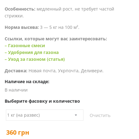
Особенность:
медленный рост, не требует частой
стрижки.
Норма высева:
3 — 5 кг на 100 м².
Ссылки, которые могут вас заинтересовать:
– Газонные смеси
– Удобрения для газона
– Уход за газоном (статья)
Доставка:
Новая почта, Укрпочта, Деливери.
Наличие на складе:
В наличии
Выберите фасовку и количество
Очистить
360
грн