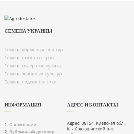
СЕМЕНА УКРАИНЫ
Семена кормовых культур
Семена газонных трав
Семена сидератов купить
Семена зерновых культур
Семена подсолнечника
ИНФОРМАЦИЯ
АДРЕС И КОНТАКТЫ
Адрес: 08154, Киевская обл.,
О компании
К. - Святошинский р-н,
Публичный договор