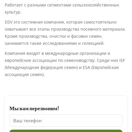
Работает с разными сегментами сельскохозяйственных
культур.
DSV это системная компания, которая самостоятельно
охватывает все этапы производства посевного материала.
Кроме производства, очистки и фасовки семян,
занимается также исследованиями и селекцией.
Компания входит в международные организации и
европейские ассоциации по семеноводству. Среди них ISF
(Международная федерация семян) и ESA (Европейская
ассоциация семян).
Мы вам перезвоним!