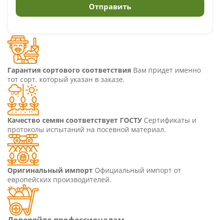
Гарантия сортового соответствия
Вам придет именно
тот сорт, который указан в заказе.
Качество семян соответствует ГОСТУ
Сертификаты и
протоколы испытаний на посевной материал.
Оригинальный импорт
Официальный импорт от
европейских производителей.