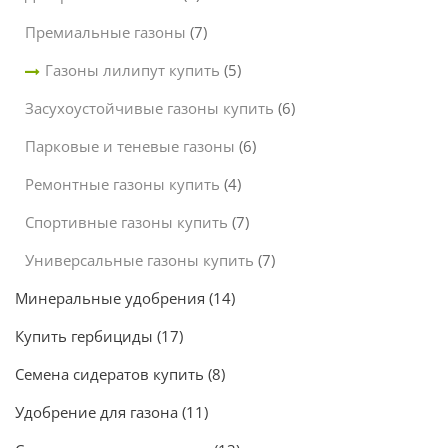
Премиальные газоны
(7)
Газоны лилипут купить
(5)
Засухоустойчивые газоны купить
(6)
Парковые и теневые газоны
(6)
Ремонтные газоны купить
(4)
Спортивные газоны купить
(7)
Универсальные газоны купить
(7)
Минеральные удобрения
(14)
Купить гербициды
(17)
Семена сидератов купить
(8)
Удобрение для газона
(11)