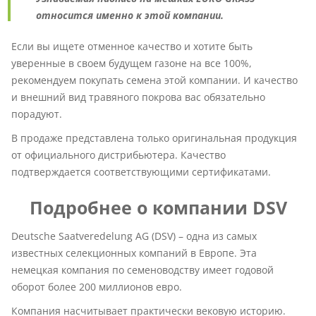
относится именно к этой компании.
Если вы ищете отменное качество и хотите быть
уверенные в своем будущем газоне на все 100%,
рекомендуем покупать семена этой компании. И качество
и внешний вид травяного покрова вас обязательно
порадуют.
В продаже представлена только оригинальная продукция
от официального дистрибьютера. Качество
подтверждается соответствующими сертификатами.
Подробнее о компании DSV
Deutsche Saatveredelung AG (DSV) – одна из самых
известных селекционных компаний в Европе. Эта
немецкая компания по семеноводству имеет годовой
оборот более 200 миллионов евро.
Компания насчитывает практически вековую историю.