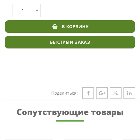
КОЛИЧЕСТВО ТОВАРА ЛИЛИПУТ ГАЗОН DSV
-
+
В КОРЗИНУ
БЫСТРЫЙ ЗАКАЗ
Поделиться:
Сопутствующие товары