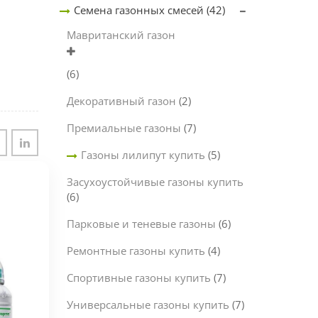
Семена газонных смесей
(42)
Мавританский газон
(6)
Декоративный газон
(2)
Премиальные газоны
(7)
Газоны лилипут купить
(5)
Засухоустойчивые газоны купить
(6)
Парковые и теневые газоны
(6)
Ремонтные газоны купить
(4)
Спортивные газоны купить
(7)
Универсальные газоны купить
(7)