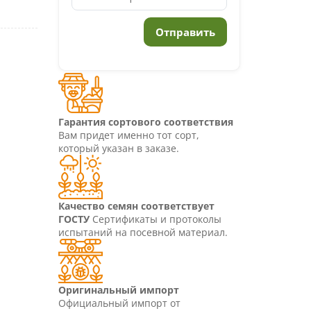
Гарантия сортового соответствия
Вам придет именно тот сорт,
который указан в заказе.
Качество семян соответствует
ГОСТУ
Сертификаты и протоколы
испытаний на посевной материал.
Оригинальный импорт
Официальный импорт от