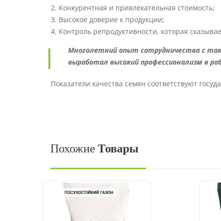
Конкурентная и привлекательная стоимость;
Высокое доверие к продукции;
Контроль репродуктивности, которая сказывае
Многолетний опыт сотрудничества с таки
выработал высокий профессионализм в раб
Показатели качества семян соответствуют госуд
Похожие
Товары