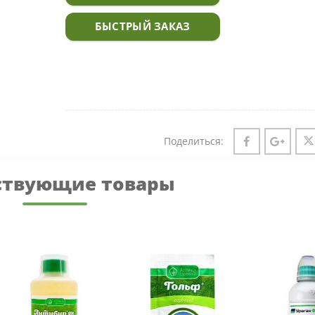
БЫСТРЫЙ ЗАКАЗ
Поделиться:
ствующие товары