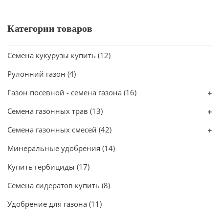
Категории товаров
Семена кукурузы купить
(12)
Рулонний газон
(4)
Газон посевной - семена газона
(16)
Семена газонных трав
(13)
Семена газонных смесей
(42)
Минеральные удобрения
(14)
Купить гербициды
(17)
Семена сидератов купить
(8)
Удобрение для газона
(11)