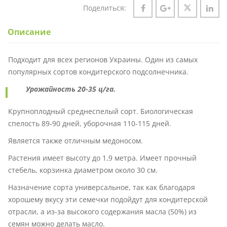
Поделиться:
Описание
Подходит для всех регионов Украины. Один из самых
популярных сортов кондитерского подсолнечника.
Урожайность 20-35 ц/га.
Крупноплодный среднеспелый сорт. Биологическая
спелость 89-90 дней, уборочная 110-115 дней.
Является также отличным медоносом.
Растения имеет высоту до 1,9 метра. Имеет прочный
стебель, корзинка диаметром около 30 см.
Назначение сорта универсальное, так как благодаря
хорошему вкусу эти семечки подойдут для кондитерской
отрасли, а из-за высокого содержания масла (50%) из
семян можно делать масло.