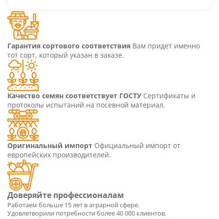
Гарантия сортового соответствия
Вам придет именно
тот сорт, который указан в заказе.
Качество семян соответствует ГОСТУ
Сертификаты и
протоколы испытаний на посевной материал.
Оригинальный импорт
Официальный импорт от
европейских производителей.