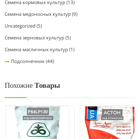
Семена кормовых культур
(13)
Семена медоносных культур
(9)
Uncategorized
(5)
Семена зерновых культур
(5)
Семена масличных культур
(1)
Подсолнечник
(44)
Похожие
Товары