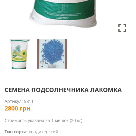
СЕМЕНА ПОДСОЛНЕЧНИКА ЛАКОМКА
Артикул:
5811
2800
грн
Стоимость указана за 1 мешок (20 кг)
Тип сорта:
кондитерский.