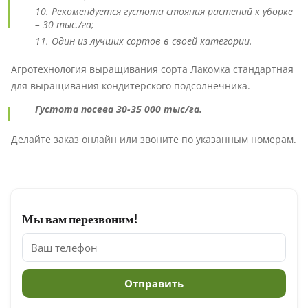
Рекомендуется густота стояния растений к уборке
– 30 тыс./га;
Один из лучших сортов в своей категории.
Агротехнология выращивания сорта Лакомка стандартная
для выращивания кондитерского подсолнечника.
Густота посева 30-35 000 тыс/га.
Делайте заказ онлайн или звоните по указанным номерам.
Мы вам перезвоним!