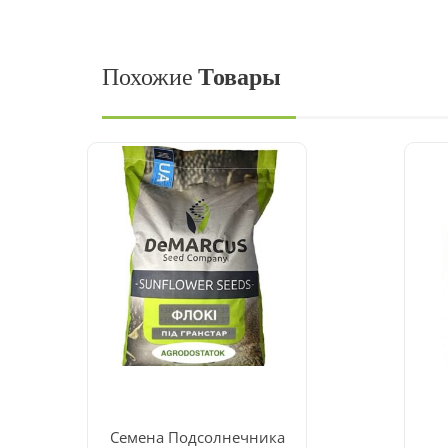
Похожие
Товары
Семена Подсолнечника