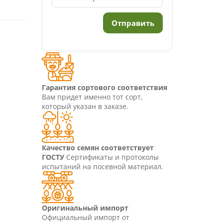
Гарантия сортового соответствия
Вам придет именно тот сорт,
который указан в заказе.
Качество семян соответствует
ГОСТУ
Сертификаты и протоколы
испытаний на посевной материал.
Оригинальный импорт
Официальный импорт от