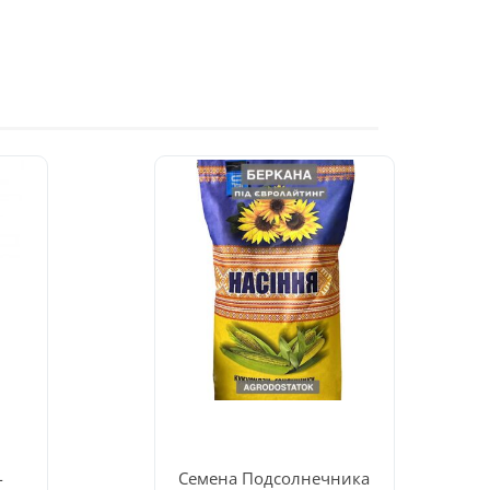
-
Семена Подсолнечника