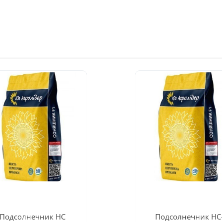
Подсолнечник НС
Подсолнечник НС