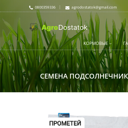
0800359336
agrodostatok@gmail.com
КОРМОВЫЕ
Г
СЕМЕНА ПОДСОЛНЕЧНИК