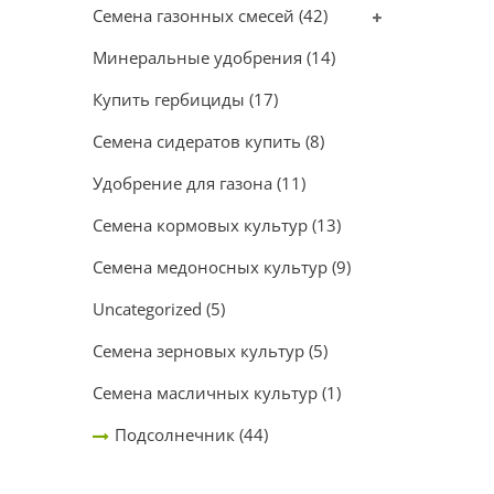
Семена газонных смесей
(42)
Минеральные удобрения
(14)
Купить гербициды
(17)
Семена сидератов купить
(8)
Удобрение для газона
(11)
Семена кормовых культур
(13)
Семена медоносных культур
(9)
Uncategorized
(5)
Семена зерновых культур
(5)
Семена масличных культур
(1)
Подсолнечник
(44)