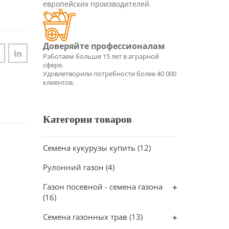
европейских производителей.
Категории товаров
Семена кукурузы купить
(12)
Рулонний газон
(4)
Газон посевной - семена газона
(16)
Семена газонных трав
(13)