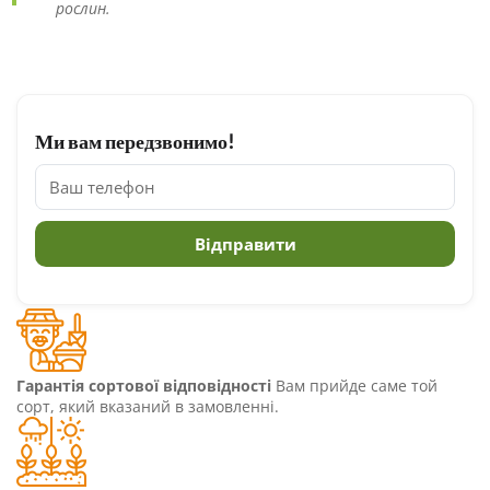
рослин.
Ми вам передзвонимо!
Гарантія сортової відповідності
Вам прийде саме той
сорт, який вказаний в замовленні.