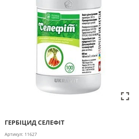
ГЕРБІЦИД СЕЛЕФІТ
Артикул:
11627