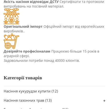
Якість насіння відповідає ДСТУ
Сертифікати та протоколи
випробувань на посівний матеріал.
Оригінальний імпорт
Офіційний імпорт від європейських
виробників..
Довіряйте професіоналам
Працюємо більше 15 років в
аграрній сфері.
Задовольнили потреби понад 40000 клієнтів.
Категорії товарів
Насіння кукурудзи купити
(12)
Насіння газонних трав
(13)