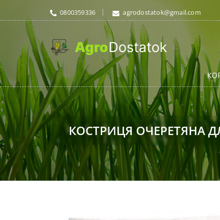
0800359336
agrodostatok@gmail.com
КО
КОСТРИЦЯ ОЧЕРЕТЯНА Д