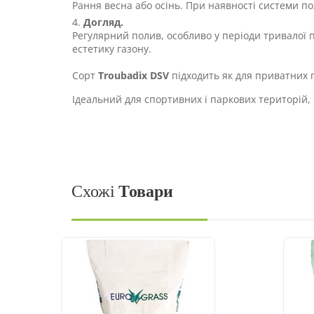
Рання весна або осінь. При наявності системи пол
Догляд.
Регулярний полив, особливо у періоди тривалої по
естетику газону.
Сорт
Troubadix DSV
підходить як для приватних г
Ідеальний для спортивних і паркових територій, 
Схожі
Товари