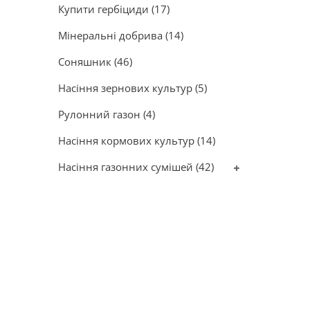
Купити гербіциди
(17)
Мінеральні добрива
(14)
Соняшник
(46)
Насіння зернових культур
(5)
Рулонний газон
(4)
Насіння кормових культур
(14)
Насіння газонних сумішей
(42)