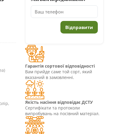
Гарантія сортової відповідності
ea)
Вам прийде саме той сорт, який
вказаний в замовленні.
Якість насіння відповідає ДСТУ
олір,
Сертифікати та протоколи
випробувань на посівний матеріал.