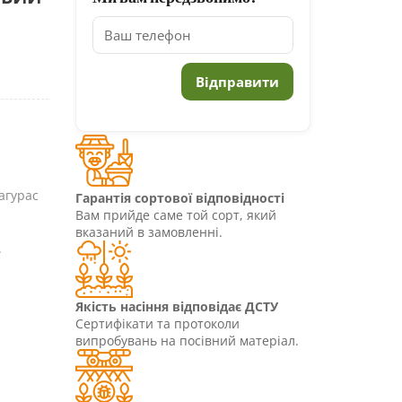
агурас
Гарантія сортової відповідності
Вам прийде саме той сорт, який
вказаний в замовленні.
.
Якість насіння відповідає ДСТУ
Сертифікати та протоколи
випробувань на посівний матеріал.