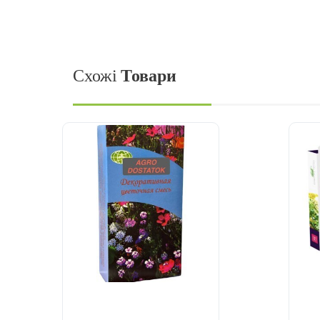
Схожі
Товари