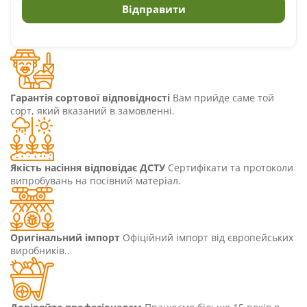
Гарантія сортової відповідності
Вам прийде саме той
сорт, який вказаний в замовленні.
Якість насіння відповідає ДСТУ
Сертифікати та протоколи
випробувань на посівний матеріал.
Оригінальний імпорт
Офіційний імпорт від європейських
виробників..