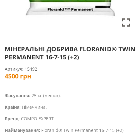
МІНЕРАЛЬНІ ДОБРИВА FLORANID® TWIN
PERMANENT 16-7-15 (+2)
Артикул:
15492
4500
грн
Фасування:
25 кг (мешок).
Країна:
Німеччина.
Бренд:
COMPO EXPERT.
Найменування:
Floranid® Twin Permanent 16-7-15 (+2)