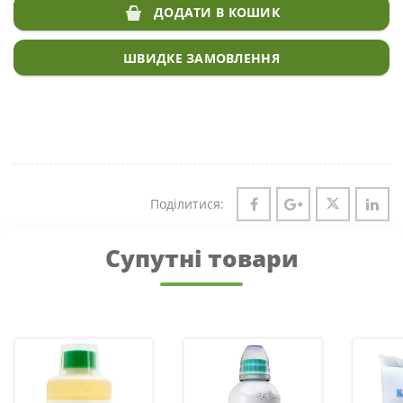
ДОДАТИ В КОШИК
ШВИДКЕ ЗАМОВЛЕННЯ
Поділитися:
Супутні товари