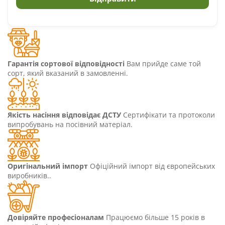
Гарантія сортової відповідності
Вам прийде саме той
сорт, який вказаний в замовленні.
Якість насіння відповідає ДСТУ
Сертифікати та протоколи
випробувань на посівний матеріал.
Оригінальний імпорт
Офіційний імпорт від європейських
виробників..
Довіряйте професіоналам
Працюємо більше 15 років в