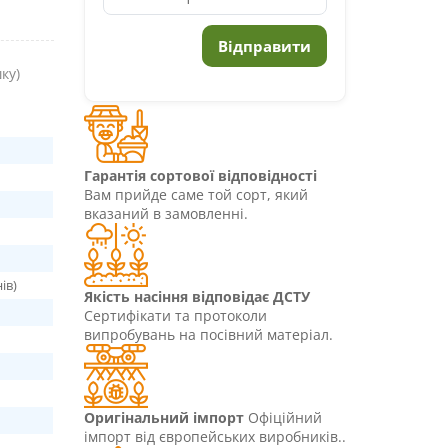
ку)
Гарантія сортової відповідності
Вам прийде саме той сорт, який
вказаний в замовленні.
ів)
Якість насіння відповідає ДСТУ
Сертифікати та протоколи
випробувань на посівний матеріал.
Оригінальний імпорт
Офіційний
імпорт від європейських виробників..