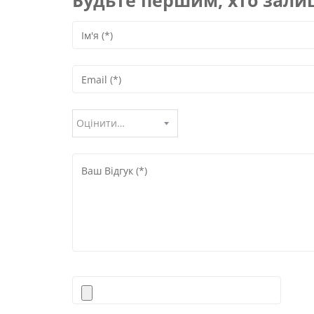
Будьте першим, хто залиш