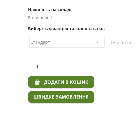
Наявність на складі:
В наявності
Виберіть фракцію та кількість п.о.
Очистити
КІЛЬКІСТЬ СОНЯШНИК ЕМЕРСОН ПІД ГРАНСТАР
ДОДАТИ В КОШИК
ШВИДКЕ ЗАМОВЛЕННЯ