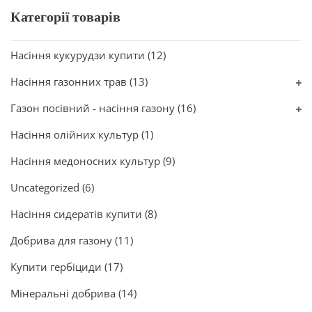
Категорії товарів
Насіння кукурудзи купити
(12)
Насіння газонних трав
(13)
Газон посівний - насіння газону
(16)
Насіння олійних культур
(1)
Насіння медоносних культур
(9)
Uncategorized
(6)
Насіння сидератів купити
(8)
Добрива для газону
(11)
Купити гербіциди
(17)
Мінеральні добрива
(14)