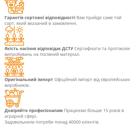
Гарантія сортової відповідності
Вам прийде саме той
сорт, який вказаний в замовленні.
Якість насіння відповідає ДСТУ
Сертифікати та протоколи
випробувань на посівний матеріал.
Оригінальний імпорт
Офіційний імпорт від європейських
виробників..
Довіряйте професіоналам
Працюємо більше 15 років в
аграрній сфері.
Задовольнили потреби понад 40000 клієнтів.