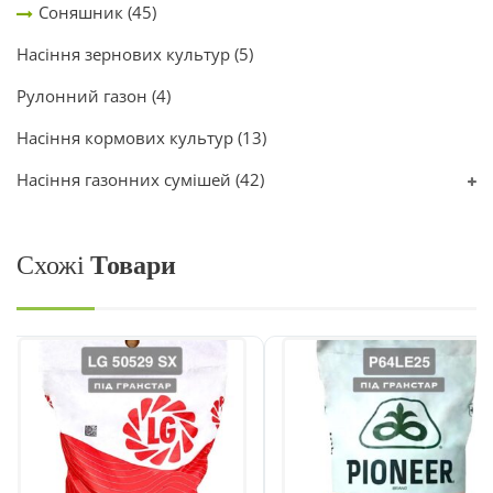
Соняшник
(45)
Насіння зернових культур
(5)
Рулонний газон
(4)
Насіння кормових культур
(13)
Насіння газонних сумішей
(42)
Схожі
Товари