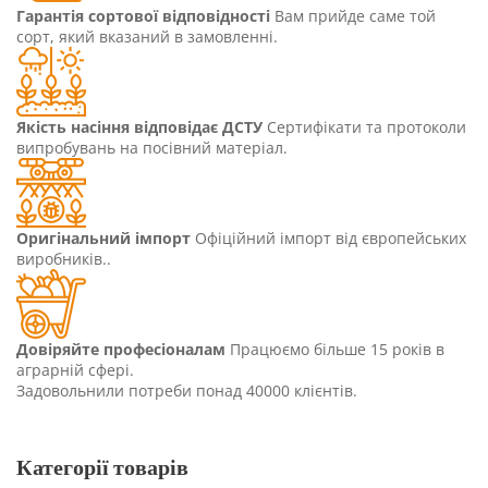
Гарантія сортової відповідності
Вам прийде саме той
сорт, який вказаний в замовленні.
Якість насіння відповідає ДСТУ
Сертифікати та протоколи
випробувань на посівний матеріал.
Оригінальний імпорт
Офіційний імпорт від європейських
виробників..
Довіряйте професіоналам
Працюємо більше 15 років в
аграрній сфері.
Задовольнили потреби понад 40000 клієнтів.
Категорії товарів