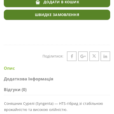
ДОДАТИ В КОШИК
ШВИДКЕ ЗАМОВЛЕННЯ
Поділитися:
Опис
Додаткова Інформація
Відгуки (0)
Соняшник Сурелі (Syngenta) — HTS-гібрид зі стабільною
врожайністю та високою олійністю.