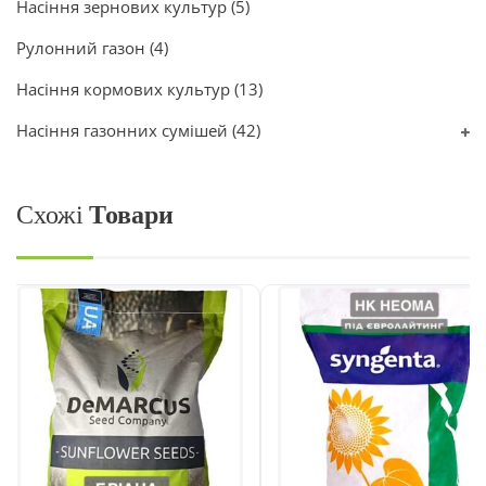
Насіння зернових культур
(5)
Рулонний газон
(4)
Насіння кормових культур
(13)
Насіння газонних сумішей
(42)
Схожі
Товари