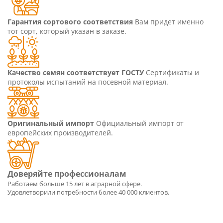
Гарантия сортового соответствия
Вам придет именно
тот сорт, который указан в заказе.
Качество семян соответствует ГОСТУ
Сертификаты и
протоколы испытаний на посевной материал.
Оригинальный импорт
Официальный импорт от
европейских производителей.