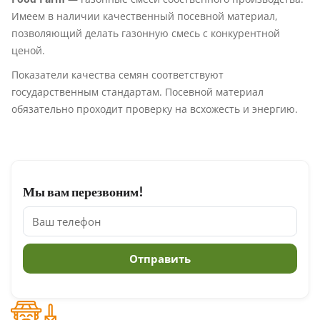
Имеем в наличии качественный посевной материал,
позволяющий делать газонную смесь с конкурентной
ценой.
Показатели качества семян соответствуют
государственным стандартам. Посевной материал
обязательно проходит проверку на всхожесть и энергию.
Мы вам перезвоним!