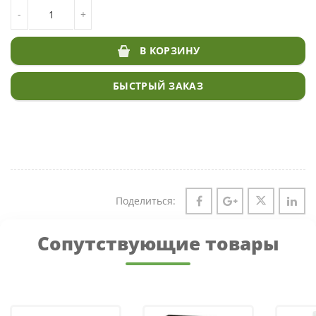
КОЛИЧЕСТВО ТОВАРА САДОВО-ПАРКОВЫЙ ГАЗОН FOOD
-
+
FARM
В КОРЗИНУ
БЫСТРЫЙ ЗАКАЗ
Поделиться:
Сопутствующие товары