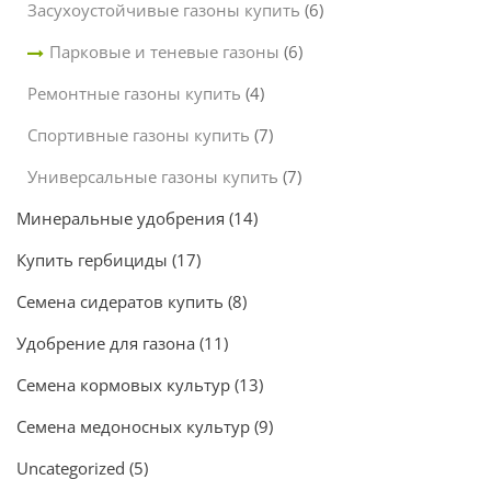
Засухоустойчивые газоны купить
(6)
Парковые и теневые газоны
(6)
Ремонтные газоны купить
(4)
Спортивные газоны купить
(7)
Универсальные газоны купить
(7)
Минеральные удобрения
(14)
Купить гербициды
(17)
Семена сидератов купить
(8)
Удобрение для газона
(11)
Семена кормовых культур
(13)
Семена медоносных культур
(9)
Uncategorized
(5)