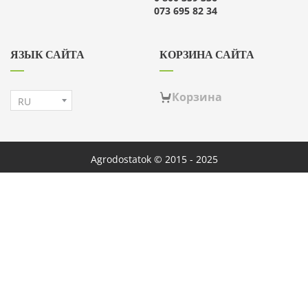
073 695 82 34
ЯЗЫК САЙТА
КОРЗИНА САЙТА
Корзина
Agrodostatok © 2015 - 2025