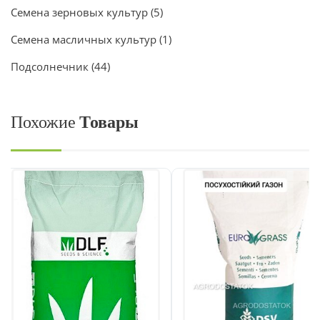
Семена зерновых культур
(5)
Семена масличных культур
(1)
Подсолнечник
(44)
Похожие
Товары