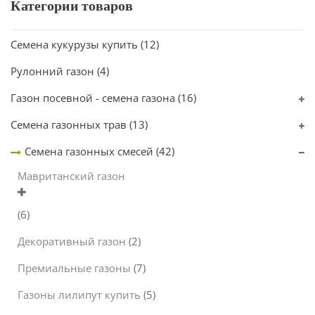
Категории товаров
Семена кукурузы купить
(12)
Рулонний газон
(4)
Газон посевной - семена газона
(16)
Семена газонных трав
(13)
Семена газонных смесей
(42)
Мавританский газон
(6)
Декоративный газон
(2)
Премиальные газоны
(7)
Газоны лилипут купить
(5)