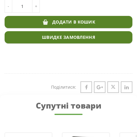
КІЛЬКІСТЬ САДОВО-ПАРКОВИЙ ГАЗОН FOOD FARM
-
+
ДОДАТИ В КОШИК
ШВИДКЕ ЗАМОВЛЕННЯ
Поділитися:
Супутні товари