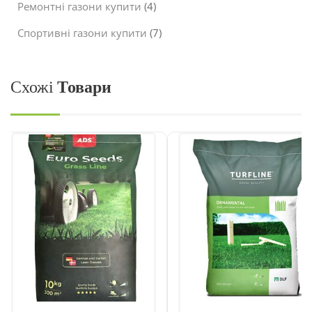
Ремонтні газони купити
(4)
Спортивні газони купити
(7)
Схожі
Товари