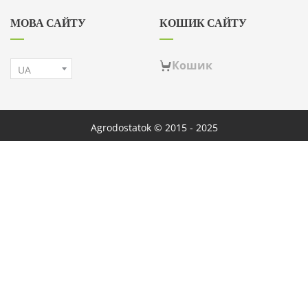
МОВА САЙТУ
КОШИК САЙТУ
Кошик
Agrodostatok © 2015 - 2025