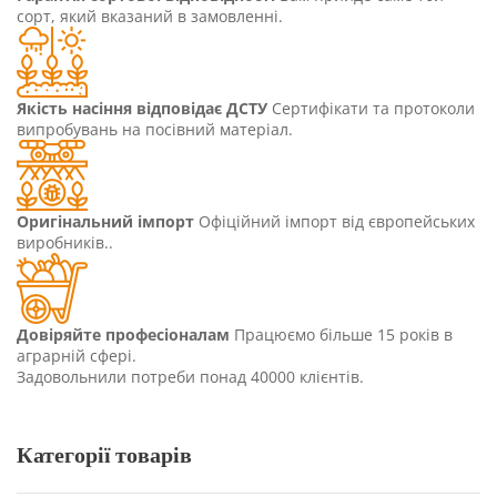
сорт, який вказаний в замовленні.
Якість насіння відповідає ДСТУ
Сертифікати та протоколи
випробувань на посівний матеріал.
Оригінальний імпорт
Офіційний імпорт від європейських
виробників..
Довіряйте професіоналам
Працюємо більше 15 років в
аграрній сфері.
Задовольнили потреби понад 40000 клієнтів.
Категорії товарів