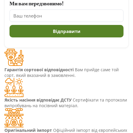
Ми вам передзвонимо!
Гарантія сортової відповідності
Вам прийде саме той
сорт, який вказаний в замовленні.
Якість насіння відповідає ДСТУ
Сертифікати та протоколи
випробувань на посівний матеріал.
Оригінальний імпорт
Офіційний імпорт від європейських