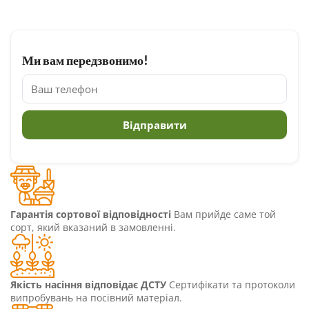
Ми вам передзвонимо!
Гарантія сортової відповідності
Вам прийде саме той
сорт, який вказаний в замовленні.
Якість насіння відповідає ДСТУ
Сертифікати та протоколи
випробувань на посівний матеріал.